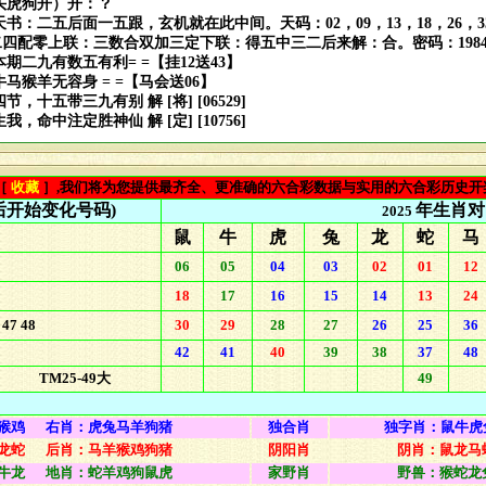
头虎狗开）开：？
：二五后面一五跟，玄机就在此中间。天码：02，09，13，18，26，33，
：二四配零上联：三数合双加三定下联：得五中三二后来解：合。密码：1984
期二九有数五有利= =【挂12送43】
马猴羊无容身 = =【马会送06】
十五带三九有别 解 [将] [06529]
命中注定胜神仙 解 [定] [10756]
［
收藏
］,我们将为您提供最齐全、更准确的六合彩数据与实用的六合彩历史开
后开始变化号码)
年生肖对
2025
鼠
牛
虎
兔
龙
蛇
马
06
05
04
03
02
01
12
18
17
16
15
14
13
24
 47 48
30
29
28
27
26
25
36
42
41
40
39
38
37
48
TM25-49大
49
猴鸡 右肖：虎兔马羊狗猪
独合肖
独字肖：鼠牛虎
龙蛇 后肖：马羊猴鸡狗猪
阴阳肖
阴肖：鼠龙马
牛龙 地肖：蛇羊鸡狗鼠虎
家野肖
野兽：猴蛇龙