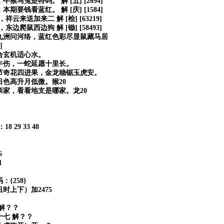
马兔是特码。 解 [五] [2694]
要钱看蓝红。 解 [庆] [1584]
云来送加来二 解 [桧] [63219]
边爬鼠西边狗 解 [锄] [58493]
海九洲问河络，蓝红色彩尽显鼠藏马居
]
合玄机适心水。
死牛伤，一蛇延愿十里长。
八节奇花四进果，金龙稳锯玉虎安。
日色高升月低微。猴20
亲家，看看地支是哪家。龙20
29 33 48
6
1
{258}
时上下）加2475
 解？？
十七 解？？