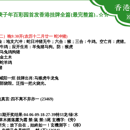
21庚子年百彩园首发香港挂牌全篇{最完整篇}..☆☆
期二）晚9:30开(农历十二月廿一 蛇冲猪)
：金：地支六冲：蛇日冲猪无牛；六合：猴；三合：牛鸡。空亡肖：虎猪。
牛鸡；应开生肖：羊兔猪马狗。防：猴虎
马兔鸡狗猪
金土木
蛇羊鸡
猪
语:咸阳一炬 挂牌出肖:马猴虎牛龙兔
全部烧毁。泛指一把火烧光。
句真言:四不离不弃亦一 (23469)
开奖结果:04-06-09-18-27-39特33龙/绿/木
草木摇落露为霜 禁:鼠 禁:3尾 玄機字:《旁》
有所失；放下自在，始終如一！玄機測字：《得》