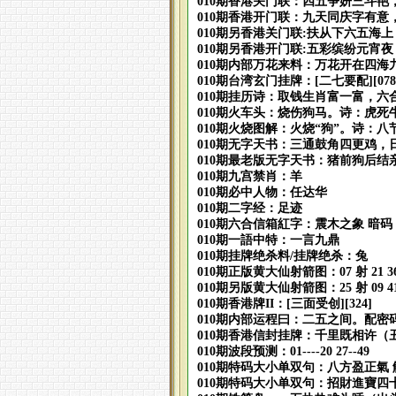
010期香港关门联：四五争妍三斗艳，牛猴
010期香港开门联：九天同庆字有意，本期
010期另香港关门联:扶从下六五海上，祥
010期另香港开门联:五彩缤纷元宵夜，东
010期内部万花来料：万花开在四
010期台湾玄门挂牌：[二七要配][078
010期挂历诗：取钱生肖富一富，六
010期火车头：烧伤狗马。诗：虎
010期火烧图解：火烧“狗”。诗：
010期无字天书：三通鼓角四更鸡，
010期最老版无字天书：猪前狗后结
010期九宫禁肖：羊
010期必中人物：任达华
010期二字经：足迹
010期六合信箱紅字：震木之象 暗码：18 
010期一語中特：一言九鼎
010期挂牌绝杀料/挂牌绝杀：兔
010期正版黄大仙射箭图：07 射 21 3
010期另版黄大仙射箭图：25 射 09 4
010期香港牌II：[三面受创][324]
010期内部运程曰：二五之间。配密码：
010期香港信封挂牌：千里既相许（丑
010期波段预测：01----20 27--49
010期特码大小单双句：八方盈正氣
010期特码大小单双句：招財進寶四