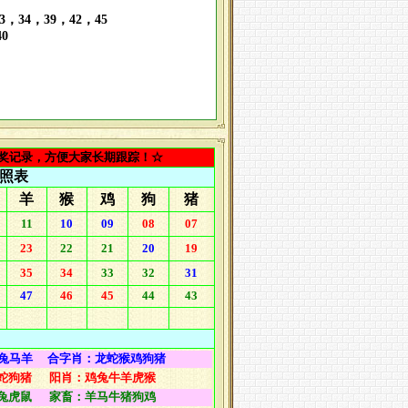
34，39，42，45
0
奖记录，方便大家长期跟踪！☆
照表
羊
猴
鸡
狗
猪
11
10
09
08
07
23
22
21
20
19
35
34
33
32
31
47
46
45
44
43
兔马羊 合字肖：龙蛇猴鸡狗猪
蛇狗猪 阳肖：鸡兔牛羊虎猴
兔虎鼠 家畜：羊马牛猪狗鸡