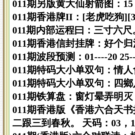
011期另版黄大仙射箭图：15 射 
011期香港牌II：[老虎吃狗][3
011期内部运程曰：三寸六尺。
011期香港信封挂牌：好个归
011期波段预测：01----20 25--
011期特码大小单双句：情人
011期特码大小单双句：四鄉
011期铁算盘：窗灯晕弄明
011期香港版《香港六合天
二跟三到春秋。 天码：03，15，