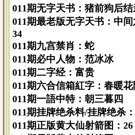
011期无字天书：猪前狗后
011期最老版无字天书：中
34
011期九宫禁肖：蛇
011期必中人物：范冰冰
011期二字经：富贵
011期六合信箱紅字：春暖花
011期一語中特：朝三暮四
011期挂牌绝杀料/挂牌绝杀
011期正版黄大仙射箭图：26 射 