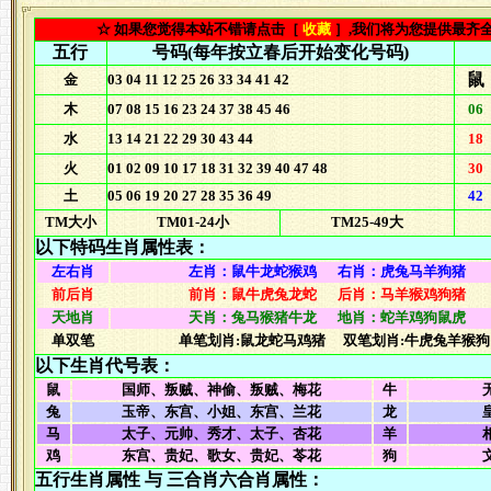
☆ 如果您觉得本站不错请点击［
收藏
］,我们将为您提供最齐
五行
号码(每年按立春后开始变化号码)
鼠
金
03 04 11 12 25 26 33 34 41 42
木
07 08 15 16 23 24 37 38 45 46
06
水
13 14 21 22 29 30 43 44
18
火
01 02 09 10 17 18 31 32 39 40 47 48
30
土
05 06 19 20 27 28 35 36 49
42
TM大小
TM01-24小
TM25-49大
以下特码生肖属性表：
左右肖
左肖：鼠牛龙蛇猴鸡 右肖：虎兔马羊狗猪
前后肖
前肖：鼠牛虎兔龙蛇 后肖：马羊猴鸡狗猪
天地肖
天肖：兔马猴猪牛龙 地肖：蛇羊鸡狗鼠虎
单双笔
单笔划肖:鼠龙蛇马鸡猪 双笔划肖:牛虎兔羊猴狗
以下生肖代号表：
鼠
国师、叛贼、神偷、叛贼、梅花
牛
兔
玉帝、东宫、小姐、东宫、兰花
龙
马
太子、元帅、秀才、太子、杏花
羊
鸡
东宫、贵妃、歌女、贵妃、苓花
狗
五行生肖属性 与 三合肖六合肖属性：