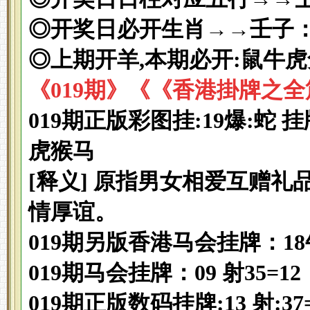
◎开奖日必开生肖→→壬子
◎上期开羊,本期必开:鼠牛
《019期》《《香港掛牌之
019期正版彩图挂:19爆:蛇
虎猴马
[释义] 原指男女相爱互赠
情厚谊。
019期另版香港马会挂牌：18
019期马会挂牌：09 射35=12
019期正版数码挂牌:13 射: