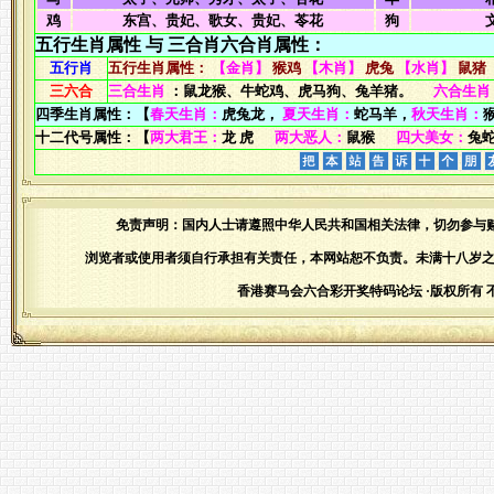
鸡
东宫、贵妃、歌女、贵妃、苓花
狗
五行生肖属性 与 三合肖六合肖属性：
五行肖
五行生肖属性：
【金肖】
猴鸡
【木肖】
虎兔
【水肖】
鼠猪
三六合
三合生肖
：鼠龙猴、牛蛇鸡、虎马狗、兔羊猪。
六合生肖
四季生肖属性：【
春天生肖：
虎兔龙，
夏天生肖：
蛇马羊，
秋天生肖：
十二代号属性：【
两大君王：
龙 虎
两大恶人：
鼠猴
四大美女：
兔蛇
免责声明：国内人士请遵照中华人民共和国相关法律，切勿参与
浏览者或使用者须自行承担有关责任，本网站恕不负责。未满十八岁之人
香港赛马会六合彩开奖特码论坛
·版权所有 不